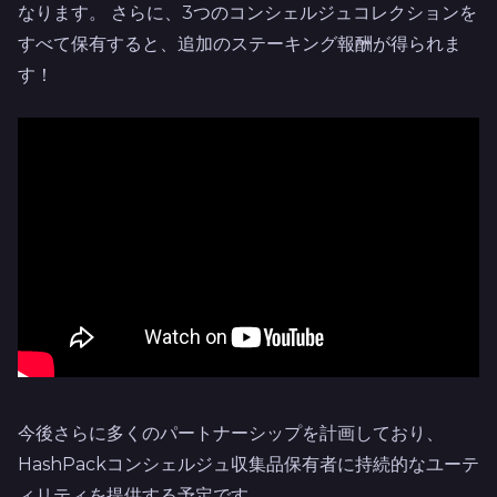
なります。 さらに、3つのコンシェルジュコレクションを
すべて保有すると、追加のステーキング報酬が得られま
す！
今後さらに多くのパートナーシップを計画しており、
HashPackコンシェルジュ収集品保有者に持続的なユーテ
ィリティを提供する予定です。