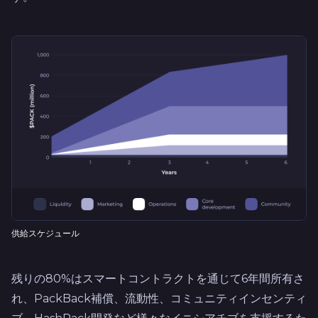
供給スケジュール
残りの80%はスマートコントラクトを通じて6年間所有さ
れ、PackBack補償、流動性、コミュニティインセンティ