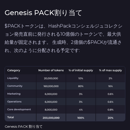
Genesis PACK割り当て
$PACKトークンは、HashPackコンシェルジュコレクシ
ョン発売直前に発行される10億個のトークンで、最大供
給量が固定されます。 生成時、2億個の$PACKが流通さ
れ、次のように分配される予定です:
Genesis PACK 割り当て