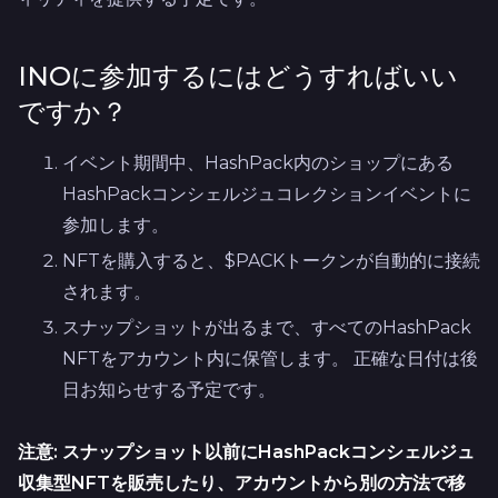
INOに参加するにはどうすればいい
ですか？
イベント期間中、HashPack内のショップにある
HashPackコンシェルジュコレクションイベントに
参加します。
NFTを購入すると、$PACKトークンが自動的に接続
されます。
スナップショットが出るまで、すべてのHashPack
NFTをアカウント内に保管します。 正確な日付は後
日お知らせする予定です。
注意: スナップショット以前にHashPackコンシェルジュ
収集型NFTを販売したり、アカウントから別の方法で移