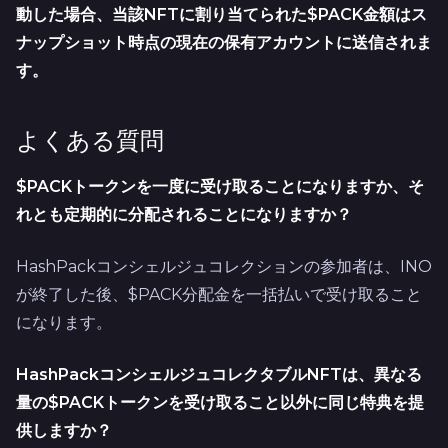
動した場合、当該NFTに割り当てられた$PACK金額はス
ナップショット時点の現在の保有アカウントに送信されま
す。
よくある質問
$PACKトークンを一度に受け取ることになりますか、そ
れとも定期的に分配されることになりますか？
HashPackコンシェルジュコレクションの参加者は、INO
が終了した後、$PACK分配金を一括払いで受け取ること
になります。
HashPackコンシェルジュコレクタブルNFTは、異なる
量の$PACKトークンを受け取ること以外に同じ特典を提
供しますか？