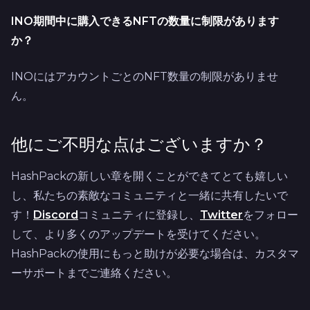
INO期間中に購入できるNFTの数量に制限があります
か？
INOにはアカウントごとのNFT数量の制限がありませ
ん。
他にご不明な点はございますか？
HashPackの新しい章を開くことができてとても嬉しい
し、私たちの素敵なコミュニティと一緒に共有したいで
す！
Discord
コミュニティに登録し、
Twitter
をフォロー
して、より多くのアップデートを受けてください。
HashPackの使用にもっと助けが必要な場合は、カスタマ
ーサポートまでご連絡ください。