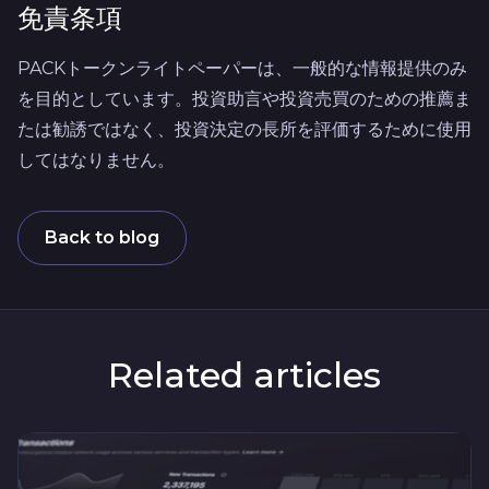
免責条項
PACKトークンライトペーパーは、一般的な情報提供のみ
を目的としています。投資助言や投資売買のための推薦ま
たは勧誘ではなく、投資決定の長所を評価するために使用
してはなりません。
Back to blog
Related articles