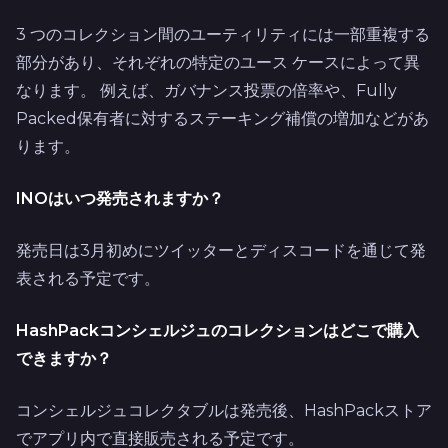
3 つのコレクション間のユーティリティには一部重複する
部分があり、それぞれの特定のユース ケースによって異
なります。 例えば、ガバナンス投票の倍率や、Fully
Packed保有者に対するステーキング補償の増加などがあ
ります。
INOはいつ発売されますか？
発売日は3月初めにツイッターとディスコードを通じて発
表される予定です。
HashPackコンシェルジュのコレクションはどこで購入
できますか？
コンシェルジュコレクタブルは発売後、HashPackストア
でアプリ内で直接販売される予定です。