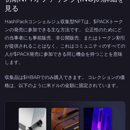
見る
HashPackコンシェルジュ収集型NFTは、$PACKトーク
ンの発売に参加できる主な方法です。 公正性のためにど
の当事者にも事前販売、非公開販売、またはトークン割引
が提供されることはなく、これはコミュニティのすべての
人が$PACK発売に参加できる同じ機会を持つことを意味
します。
収集品は$HBARでのみ購入できます。 コレクションの価
格は、以下のように米ドルの金額に固定されています。