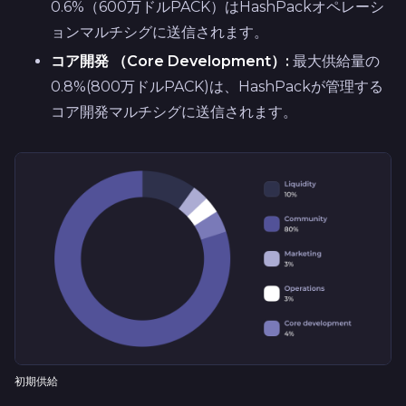
0.6%（600万ドルPACK）はHashPackオペレーシ
ョンマルチシグに送信されます。
コア開発 （Core Development）:
最大供給量の
0.8%(800万ドルPACK)は、HashPackが管理する
コア開発マルチシグに送信されます。
初期供給