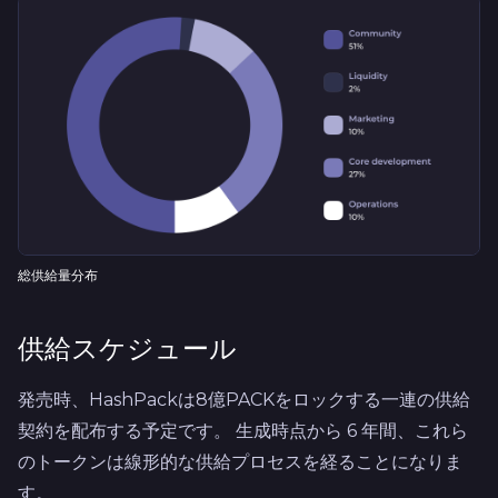
総供給量分布
供給スケジュール
発売時、HashPackは8億PACKをロックする一連の供給
契約を配布する予定です。 生成時点から 6 年間、これら
のトークンは線形的な供給プロセスを経ることになりま
す。