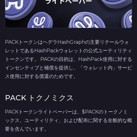
PACKトークンはヘデラHashGraphの主要リテールウォ
レットであるHashPackウォレットの公式ユーティリティ
トークンです。 PACKの目的は、HashPack使用に対する
インセンティブと補償を提供し、「ウォレット内」サービ
ス使用に対する償還のためです。
PACK トクノミクス
PACKトークンライトペーパーは、$PACKのトークノミ
ックス、ユーティリティ、および配布に関する全般的な概
要を含んでいます。