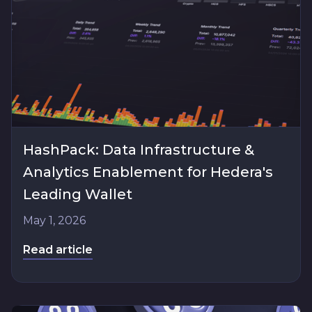
HashPack: Data Infrastructure &
Analytics Enablement for Hedera's
Leading Wallet
May 1, 2026
Read article