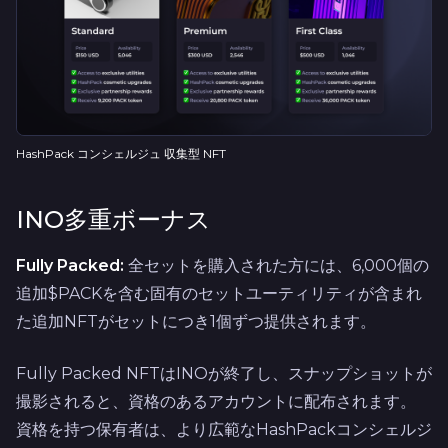
HashPack コンシェルジュ 収集型 NFT
INO多重ボーナス
Fully Packed:
全セットを購入された方には、6,000個の
追加$PACKを含む固有のセットユーティリティが含まれ
た追加NFTがセットにつき1個ずつ提供されます。
Fully Packed NFTはINOが終了し、スナップショットが
撮影されると、資格のあるアカウントに配布されます。
資格を持つ保有者は、より広範なHashPackコンシェルジ