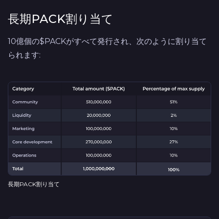
長期PACK割り当て
10億個の$PACKがすべて発行され、次のように割り当て
られます:
長期PACK割り当て