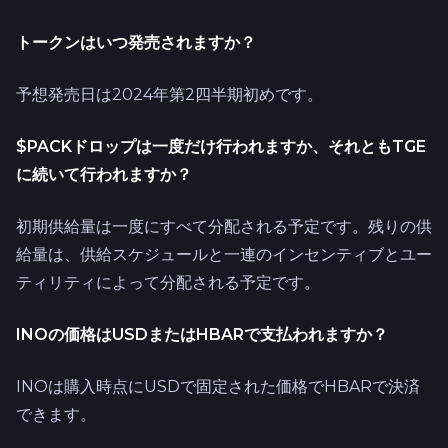
トークンはいつ発売されますか？
予想発売日は2024年第2四半期初めです。
$PACKドロップは一度だけ行われますか、それともTGE
に続いて行われますか？
初期供給量は一度にすべて分配される予定です。残りの供
給量は、供給スケジュールと一連のインセンティブとユー
ティリティによって分配される予定です。
INOの価格はUSDまたはHBARで支払われますか？
INOは購入時点にUSDで固定された価格でHBARで決済
できます。