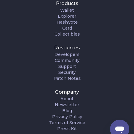
Products
Wallet
Explorer
HashVote
Card
Collectibles
Resources
Developers
Community
Support
Security
Patch Notes
Company
About
Newsletter
Blog
Privacy Policy
Terms of Service
Press Kit