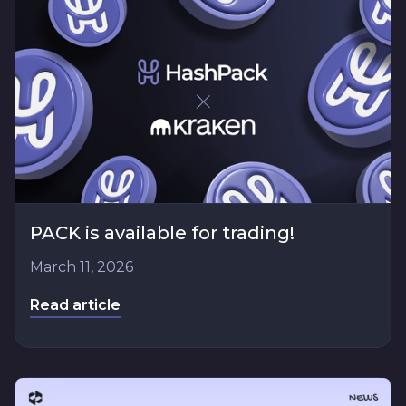
PACK is available for trading!
March 11, 2026
Read article