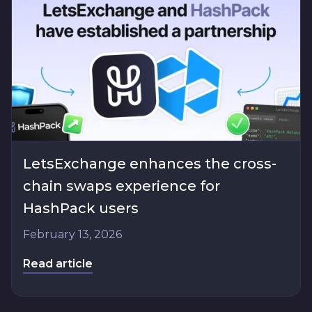
LetsExchange enhances the cross-
chain swaps experience for
HashPack users
February 13, 2026
Read article